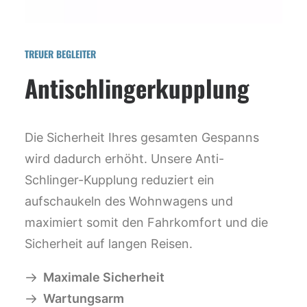
TREUER BEGLEITER
Antischlingerkupplung
Die Sicherheit Ihres gesamten Gespanns
wird dadurch erhöht. Unsere Anti-
Schlinger-Kupplung reduziert ein
aufschaukeln des Wohnwagens und
maximiert somit den Fahrkomfort und die
Sicherheit auf langen Reisen.
Maximale Sicherheit
Wartungsarm