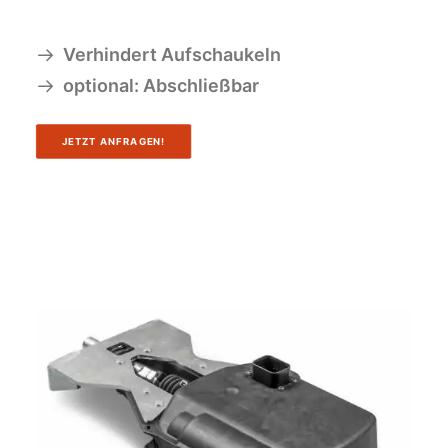
Verhindert Aufschaukeln
optional: Abschließbar
JETZT ANFRAGEN!