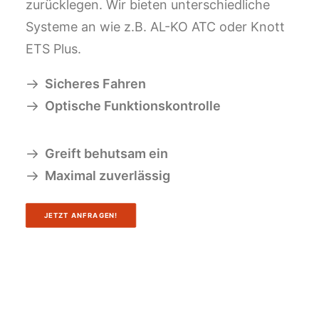
zurücklegen. Wir bieten unterschiedliche
Systeme an wie z.B. AL-KO ATC oder Knott
ETS Plus.
Sicheres Fahren
Optische Funktionskontrolle
Greift behutsam ein
Maximal zuverlässig
JETZT ANFRAGEN!