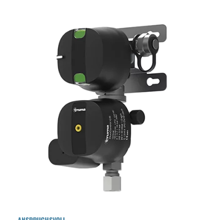
ANSPRUCHSVOLL