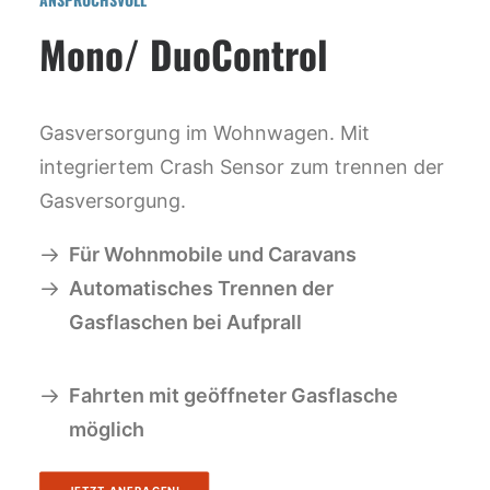
Mono/ DuoControl
Gasversorgung im Wohnwagen. Mit
integriertem Crash Sensor zum trennen der
Gasversorgung.
Für Wohnmobile und Caravans
Automatisches Trennen der
Gasflaschen bei Aufprall
Fahrten mit geöffneter Gasflasche
möglich