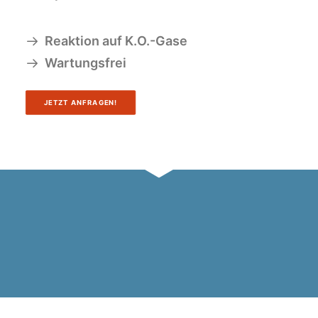
Reaktion auf K.O.-Gase
Wartungsfrei
JETZT ANFRAGEN!