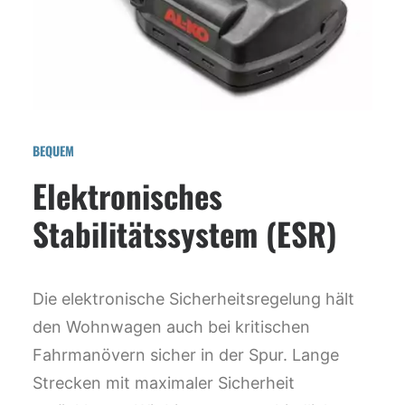
BEQUEM
Elektronisches
Stabilitätssystem (ESR)
Die elektronische Sicherheitsregelung hält
den Wohnwagen auch bei kritischen
Fahrmanövern sicher in der Spur. Lange
Strecken mit maximaler Sicherheit