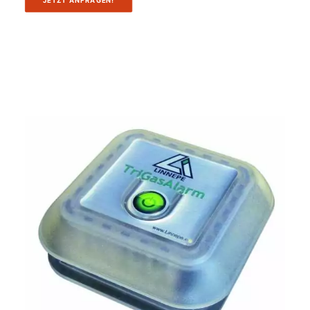
JETZT ANFRAGEN!