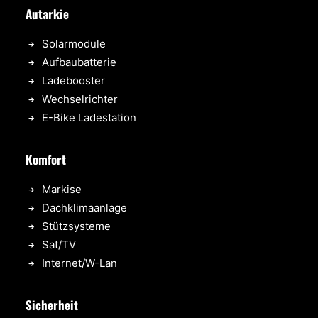
Autarkie
Solarmodule
Aufbaubatterie
Ladebooster
Wechselrichter
E-Bike Ladestation
Komfort
Markise
Dachklimaanlage
Stützsysteme
Sat/TV
Internet/W-Lan
Sicherheit