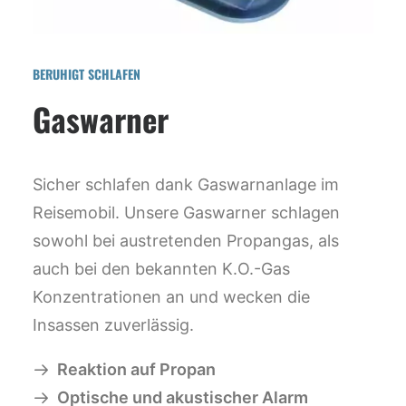
BERUHIGT SCHLAFEN
Gaswarner
Sicher schlafen dank Gaswarnanlage im
Reisemobil. Unsere Gaswarner schlagen
sowohl bei austretenden Propangas, als
auch bei den bekannten K.O.-Gas
Konzentrationen an und wecken die
Insassen zuverlässig.
Reaktion auf Propan
Optische und akustischer Alarm