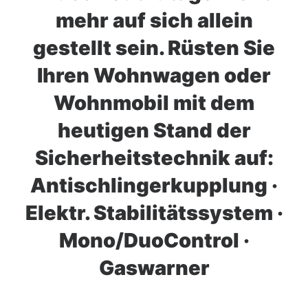
mehr auf sich allein
gestellt sein. Rüsten Sie
Ihren Wohnwagen oder
Wohnmobil mit dem
heutigen Stand der
Sicherheitstechnik auf:
Antischlingerkupplung
·
Elektr. Stabilitätssystem
·
Mono/DuoControl
·
Gaswarner